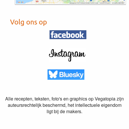
Volg ons op
Alle recepten, teksten, foto's en graphics op Vegatopia zijn
auteursrechtelijk beschermd, het intellectuele eigendom
ligt bij de makers.