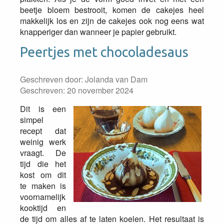
beetje bloem bestrooit, komen de cakejes heel
makkelijk los en zijn de cakejes ook nog eens wat
knapperiger dan wanneer je papier gebruikt.
Peertjes met chocoladesaus
Geschreven door:
Jolanda van Dam
Geschreven: 20 november 2024
Dit is een
simpel
recept dat
weinig werk
vraagt. De
tijd die het
kost om dit
te maken is
voornamelijk
kooktijd en
de tijd om alles af te laten koelen. Het resultaat is