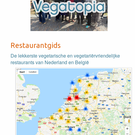
Restaurantgids
De lekkerste vegetarische en vegetariërvriendelijke
restaurants van Nederland en België