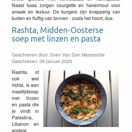
Naast kaas zorgen courgette en havermout voor
smaak en textuur. De burgers zijn knapperig van
buiten en fluffig van binnen - zoals het hoort, dus.
Rashta, Midden-Oosterse
soep met linzen en pasta
Geschreven door:
Sven Van Den Meerssche
Geschreven: 08 januari 2025
Rashta, of
ook wel
rishta, is een
maaltijdsoep
met linzen
en pasta die
je vindt in
Palestina,
Libanon en
andere