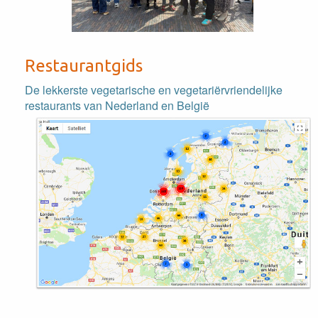
Restaurantgids
De lekkerste vegetarische en vegetariërvriendelijke
restaurants van Nederland en België