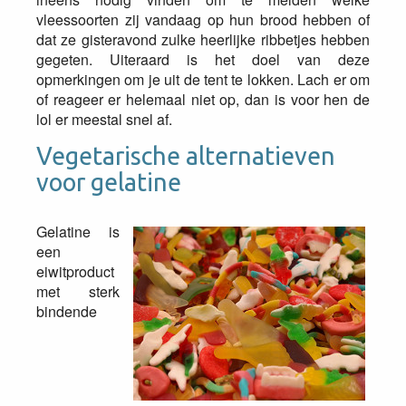
vleessoorten zij vandaag op hun brood hebben of
dat ze gisteravond zulke heerlijke ribbetjes hebben
gegeten. Uiteraard is het doel van deze
opmerkingen om je uit de tent te lokken. Lach er om
of reageer er helemaal niet op, dan is voor hen de
lol er meestal snel af.
Vegetarische alternatieven
voor gelatine
Gelatine is
een
eiwitproduct
met sterk
bindende