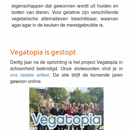
eigenschappen dat gewonnen wordt uit huiden en
botten van dieren. Voor gelatine zijn verschillende
vegetarische alternatieven beschikbaar, waarvan
agar-agar in de keuken de meestgebruikte is.
Vegatopia is gestopt
Dertig jaar na de oprichting is het project Vegatopia in
schoonheid beëindigd. Onze slotwoorden vind je in
ons laatste artikel
. De site blijft de komende jaren
gewoon online.