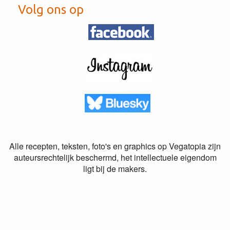
Volg ons op
Alle recepten, teksten, foto's en graphics op Vegatopia zijn
auteursrechtelijk beschermd, het intellectuele eigendom
ligt bij de makers.