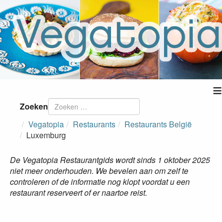
≡
Zoeken
Vegatopia
Restaurants
Restaurants België
Luxemburg
De Vegatopia Restaurantgids wordt sinds 1 oktober 2025
niet meer onderhouden. We bevelen aan om zelf te
controleren of de informatie nog klopt voordat u een
restaurant reserveert of er naartoe reist.