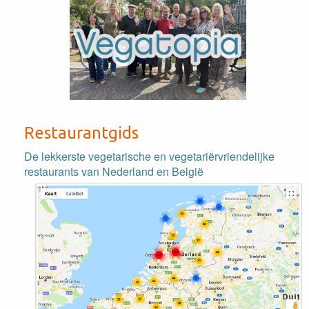
Restaurantgids
De lekkerste vegetarische en vegetariërvriendelijke
restaurants van Nederland en België