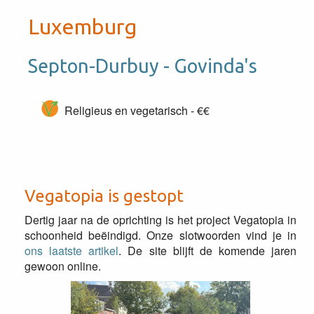
Luxemburg
Septon-Durbuy - Govinda's
Religieus en vegetarisch - €€
Vegatopia is gestopt
Dertig jaar na de oprichting is het project Vegatopia in
schoonheid beëindigd. Onze slotwoorden vind je in
ons laatste artikel
. De site blijft de komende jaren
gewoon online.