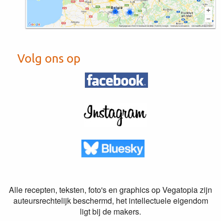
Volg ons op
Alle recepten, teksten, foto's en graphics op Vegatopia zijn
auteursrechtelijk beschermd, het intellectuele eigendom
ligt bij de makers.