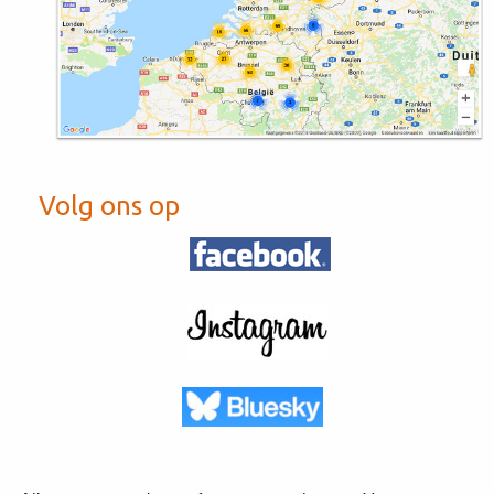
Volg ons op