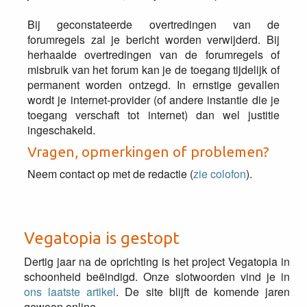
Bij geconstateerde overtredingen van de
forumregels zal je bericht worden verwijderd. Bij
herhaalde overtredingen van de forumregels of
misbruik van het forum kan je de toegang tijdelijk of
permanent worden ontzegd. In ernstige gevallen
wordt je internet-provider (of andere instantie die je
toegang verschaft tot internet) dan wel justitie
ingeschakeld.
Vragen, opmerkingen of problemen?
Neem contact op met de redactie (
zie colofon
).
Vegatopia is gestopt
Dertig jaar na de oprichting is het project Vegatopia in
schoonheid beëindigd. Onze slotwoorden vind je in
ons laatste artikel
. De site blijft de komende jaren
gewoon online.