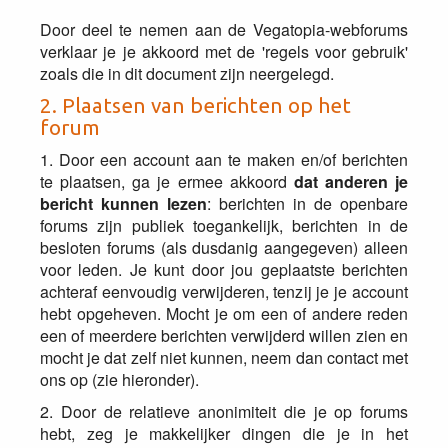
Door deel te nemen aan de Vegatopia-webforums
verklaar je je akkoord met de 'regels voor gebruik'
zoals die in dit document zijn neergelegd.
2. Plaatsen van berichten op het
forum
1. Door een account aan te maken en/of berichten
te plaatsen, ga je ermee akkoord
dat anderen je
bericht kunnen lezen
: berichten in de openbare
forums zijn publiek toegankelijk, berichten in de
besloten forums (als dusdanig aangegeven) alleen
voor leden. Je kunt door jou geplaatste berichten
achteraf eenvoudig verwijderen, tenzij je je account
hebt opgeheven. Mocht je om een of andere reden
een of meerdere berichten verwijderd willen zien en
mocht je dat zelf niet kunnen, neem dan contact met
ons op (zie hieronder).
2. Door de relatieve anonimiteit die je op forums
hebt, zeg je makkelijker dingen die je in het