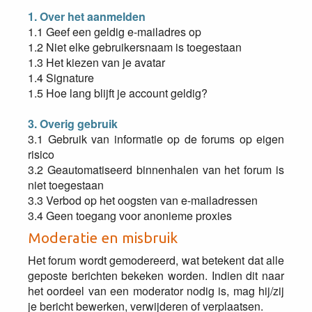
1. Over het aanmelden
1.1 Geef een geldig e-mailadres op
1.2 Niet elke gebruikersnaam is toegestaan
1.3 Het kiezen van je avatar
1.4 Signature
1.5 Hoe lang blijft je account geldig?
3. Overig gebruik
3.1 Gebruik van informatie op de forums op eigen
risico
3.2 Geautomatiseerd binnenhalen van het forum is
niet toegestaan
3.3 Verbod op het oogsten van e-mailadressen
3.4 Geen toegang voor anonieme proxies
Moderatie en misbruik
Het forum wordt gemodereerd, wat betekent dat alle
geposte berichten bekeken worden. Indien dit naar
het oordeel van een moderator nodig is, mag hij/zij
je bericht bewerken, verwijderen of verplaatsen.