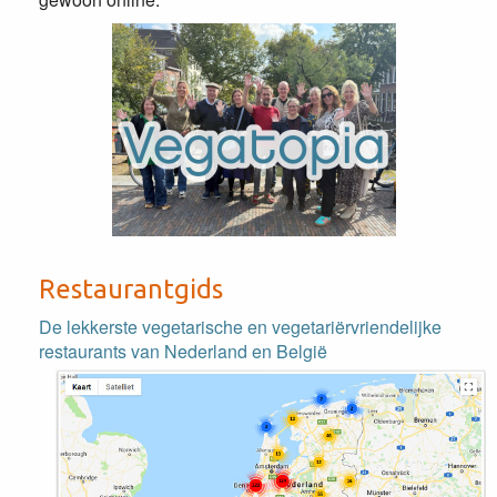
Restaurantgids
De lekkerste vegetarische en vegetariërvriendelijke
restaurants van Nederland en België