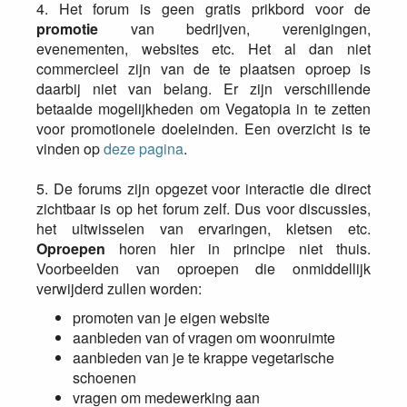
4. Het forum is geen gratis prikbord voor de
promotie
van bedrijven, verenigingen,
evenementen, websites etc. Het al dan niet
commercieel zijn van de te plaatsen oproep is
daarbij niet van belang. Er zijn verschillende
betaalde mogelijkheden om Vegatopia in te zetten
voor promotionele doeleinden. Een overzicht is te
vinden op
deze pagina
.
5. De forums zijn opgezet voor interactie die direct
zichtbaar is op het forum zelf. Dus voor discussies,
het uitwisselen van ervaringen, kletsen etc.
Oproepen
horen hier in principe niet thuis.
Voorbeelden van oproepen die onmiddellijk
verwijderd zullen worden:
promoten van je eigen website
aanbieden van of vragen om woonruimte
aanbieden van je te krappe vegetarische
schoenen
vragen om medewerking aan