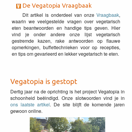
De Vegatopia Vraagbaak
Dit artikel is onderdeel van onze
Vraagbaak
,
waarin we veelgestelde vragen over vegetarisch
eten beantwoorden en handige tips geven. Hier
vind je onder andere onze lijst vegetarisch
gestremde kazen, rake antwoorden op flauwe
opmerkingen, buffettechnieken voor op recepties,
en tips om gevarieerd en lekker vegetarisch te eten.
Vegatopia is gestopt
Dertig jaar na de oprichting is het project Vegatopia in
schoonheid beëindigd. Onze slotwoorden vind je in
ons laatste artikel
. De site blijft de komende jaren
gewoon online.