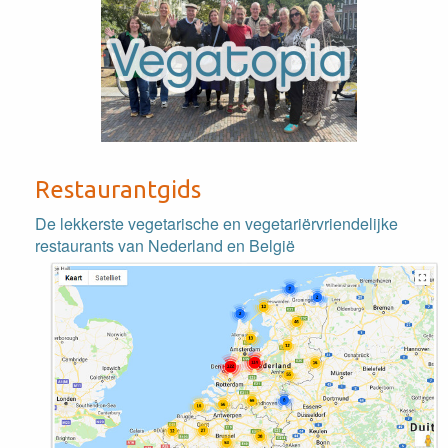
Restaurantgids
De lekkerste vegetarische en vegetariërvriendelijke
restaurants van Nederland en België