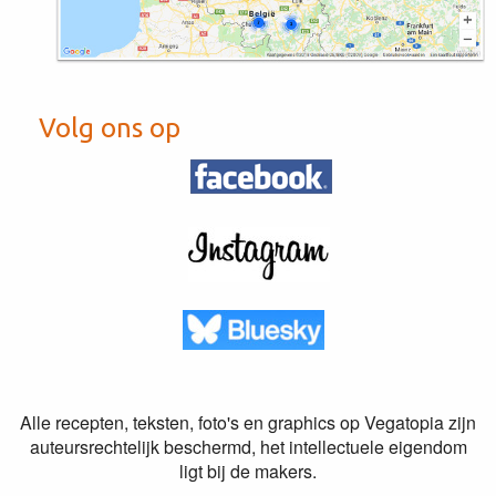
Volg ons op
Alle recepten, teksten, foto's en graphics op Vegatopia zijn
auteursrechtelijk beschermd, het intellectuele eigendom
ligt bij de makers.