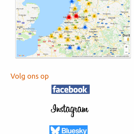
Volg ons op