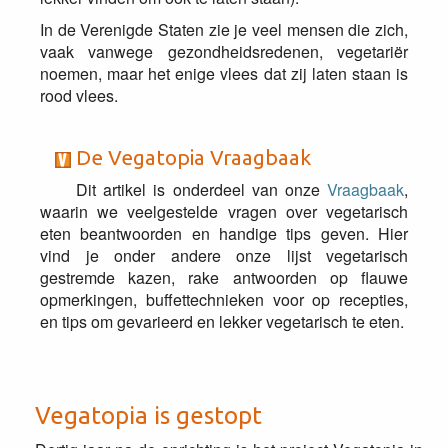
In de Verenigde Staten zie je veel mensen die zich,
vaak vanwege gezondheidsredenen, vegetariër
noemen, maar het enige vlees dat zij laten staan is
rood vlees.
De Vegatopia Vraagbaak
Dit artikel is onderdeel van onze
Vraagbaak
,
waarin we veelgestelde vragen over vegetarisch
eten beantwoorden en handige tips geven. Hier
vind je onder andere onze lijst vegetarisch
gestremde kazen, rake antwoorden op flauwe
opmerkingen, buffettechnieken voor op recepties,
en tips om gevarieerd en lekker vegetarisch te eten.
Vegatopia is gestopt