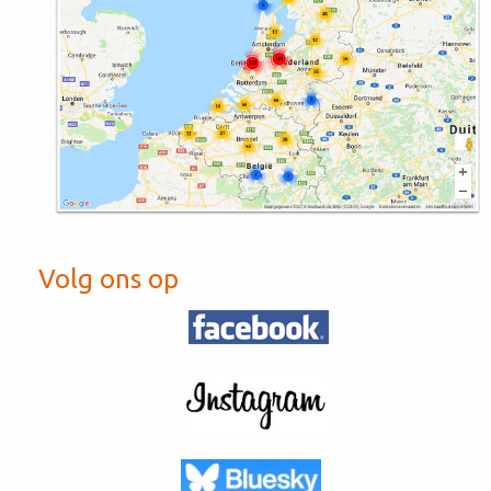
Volg ons op