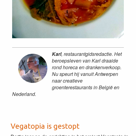
Karl
, restaurantgidsredactie. Het
beroepsleven van Karl draaide
rond horeca en drankenverkoop.
Nu speurt hij vanuit Antwerpen
naar creatieve
groenterestaurants in België en
Nederland.
Vegatopia is gestopt