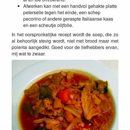
Afwerken kan met een handvol gehakte platte
peterselie tegen het einde, een schep
pecorino of andere geraspte Italiaanse kaas
en een scheutje olijfolie.
In het oorspronkelijke recept wordt de soep, die zo
al behoorlijk stevig wordt, niet met brood maar met
polenta aangedikt. Goed voor de liefhebbers ervan,
mij wat te zwaar.